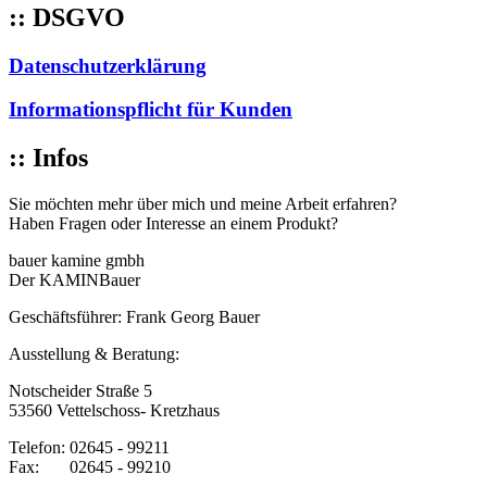
:: DSGVO
Datenschutzerklärung
Informationspflicht für Kunden
:: Infos
Sie möchten mehr über mich und meine Arbeit erfahren?
Haben Fragen oder Interesse an einem Produkt?
bauer kamine gmbh
Der KAMINBauer
Geschäftsführer: Frank Georg Bauer
Ausstellung & Beratung:
Notscheider Straße 5
53560 Vettelschoss- Kretzhaus
Telefon: 02645 - 99211
Fax: 02645 - 99210