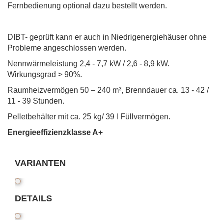
Fernbedienung optional dazu bestellt werden.
DIBT- geprüft kann er auch in Niedrigenergiehäuser ohne
Probleme angeschlossen werden.
Nennwärmeleistung 2,4 - 7,7 kW / 2,6 - 8,9 kW.
Wirkungsgrad > 90%.
Raumheizvermögen 50 – 240 m³, Brenndauer ca. 13 - 42 /
11 - 39 Stunden.
Pelletbehälter mit ca. 25 kg/ 39 l Füllvermögen.
Energieeffizienzklasse A+
VARIANTEN
DETAILS