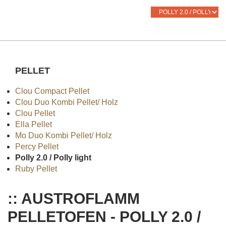
PELLET
Clou Compact Pellet
Clou Duo Kombi Pellet/ Holz
Clou Pellet
Ella Pellet
Mo Duo Kombi Pellet/ Holz
Percy Pellet
Polly 2.0 / Polly light
Ruby Pellet
:: AUSTROFLAMM
PELLETOFEN - POLLY 2.0 /