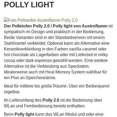
POLLY LIGHT
Der Pelletofen Polly 2.0 / Polly light von Austroflamm
ist
sympatisch im Design und praktisch in der Bedienung.
Beide Varianten sind in der Standardversion mit einem
Stahlmantel verkleidet. Optional kann als Alternative eine
Keramikverkleidung in den Farben vanilla caramel oder
hot chocolate als Lagerfarben oder mit Lieferzeit in milky
cocoa oder dark espresso gewählt werden. Eine weitere
Alternative ist die Verkleidung aus Speckstein.
Idealerweise auch mit Heat Memory System wählbar für
ein Plus an Speicherwärme.
Ideal für mittlere bis große Räume. Über ein Bedienpanel
regelbar.
Im Lieferumfang des
Polly 2.0
ist die Bedienung über
WLan und Fernbedienung bereits enthalten.
Beim
Polly light
kann das WLan Modul und oder eine