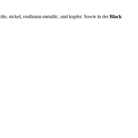
nolie, nickel, rostbraun-metallic, und kupfer. Sowie in der
Black