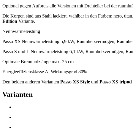
Optional gegen Aufpreis alle Versionen mit Drehteller bei der raumlu
Die Korpen sind aus Stahl lackiert, wählbar in den Farben: nero, titan,
Edition
Variante.
Nennwärmeleistung
Passo XS Nennwärmeleistung 5,9 kW, Raumheizvermögen, Raumhei
Passo S und L Nennwärmeleistung 6,1 kW, Raumheizvermögen, Rau
Optimale Brennholzlänge max. 25 cm.
Energieeffiziensklasse A, Wirkungsgrad 80%
Den beiden anderen Varianten
Passo XS Style
und
Passo XS tripod
Varianten