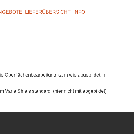
NGEBOTE
LIEFERÜBERSICHT
INFO
Die Oberflächenbearbeitung kann wie abgebildet in
Varia Sh als standard. (hier nicht mit abgebildet)